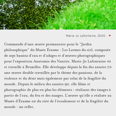
Marie-Jo Lafontaine, 2000.
Commande d’une œuvre permanente pour le “Jardin
philosophique” du Musée Érasme : Les Larmes du ciel, composée
de sept bassins d’eau et d’adages et d’œuvres photographiques
pour l’exposition Anatomie des Vanités. Marie-Jo Lafontaine vit
et travaille à Bruxelles. Elle développe depuis la fin des années 70
une œuvre double travaillée par le thème des passions, de la
violence et du désir mais également par celui de la fragilité du
monde. Depuis le milieu des années 90, elle filme et
photographie de plus en plus les éléments : réalisant des images à
partir de l’eau, du feu et des nuages. L’œuvre qu’elle a réalisée au
Musée d’Érasme est du côté de l’écoulement et de la fragilité du
monde : un reflet.