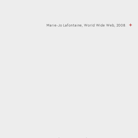
Marie-Jo Lafontaine, World Wide Web, 2008.