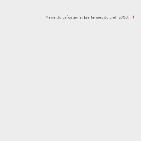
Marie-Jo Lafontaine, Les larmes du ciel, 2000.