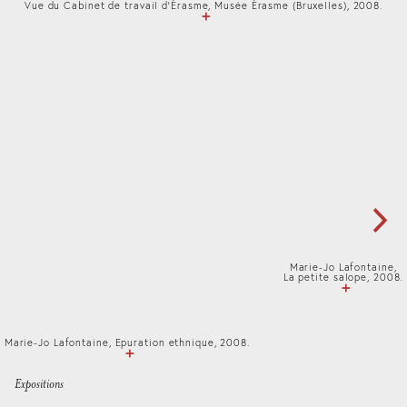
Vue du Cabinet de travail d'Érasme, Musée Érasme (Bruxelles), 2008.
Marie-Jo Lafontaine,
La petite salope, 2008.
Marie-Jo Lafontaine, Epuration ethnique, 2008.
Expositions