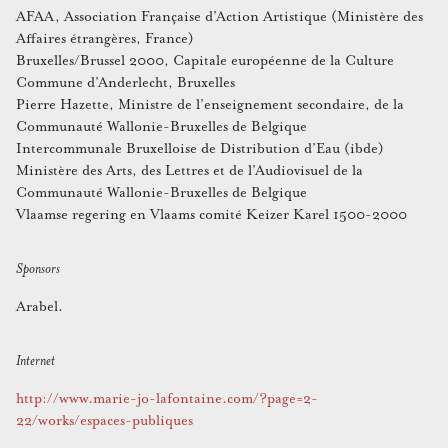
AFAA, Association Française d’Action Artistique (Ministère des
Affaires étrangères, France)
Bruxelles/Brussel 2000, Capitale européenne de la Culture
Commune d’Anderlecht, Bruxelles
Pierre Hazette, Ministre de l’enseignement secondaire, de la
Communauté Wallonie-Bruxelles de Belgique
Intercommunale Bruxelloise de Distribution d’Eau (ibde)
Ministère des Arts, des Lettres et de l’Audiovisuel de la
Communauté Wallonie-Bruxelles de Belgique
Vlaamse regering en Vlaams comité Keizer Karel 1500-2000
Sponsors
Arabel.
Internet
http://www.marie-jo-lafontaine.com/?page=2-
22/works/espaces-publiques