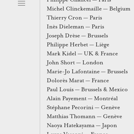
Michel Clinckemaille — Belgium
Thierry Cron — Paris
Inès Dieleman — Paris
Joseph Drèse — Brussels
Philippe Herbet — Liège
Mark Kidel — UK & France
John Short — London
Marie-Jo Lafontaine — Brussels
Dolorès Marat — France
Paul Louis — Brussels & Mexico
Alain Payement — Montréal
Stéphane Pecorini — Genève
Matthias Thomann — Genève
Naoya Hatekayama — Japon