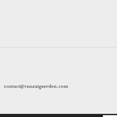
contact@vanautgaerden.com