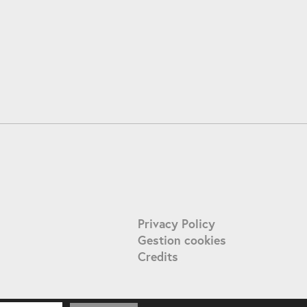
Privacy Policy
Gestion cookies
Credits