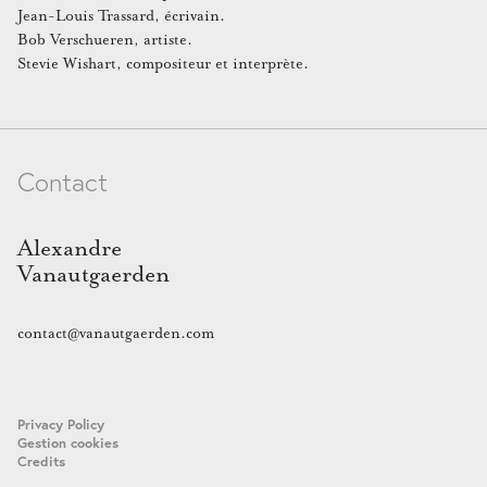
Jean-Louis Trassard, écrivain.
Bob Verschueren, artiste.
Stevie Wishart, compositeur et interprète.
Contact
Alexandre
Vanautgaerden
contact@vanautgaerden.com
Privacy Policy
Gestion cookies
Credits